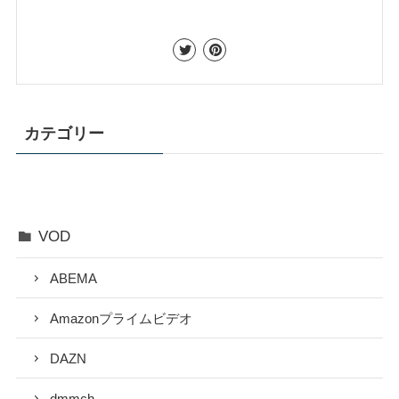
カテゴリー
VOD
ABEMA
Amazonプライムビデオ
DAZN
dmmch