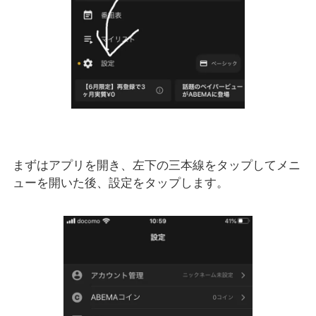
まずはアプリを開き、左下の三本線をタップしてメニ
ューを開いた後、設定をタップします。