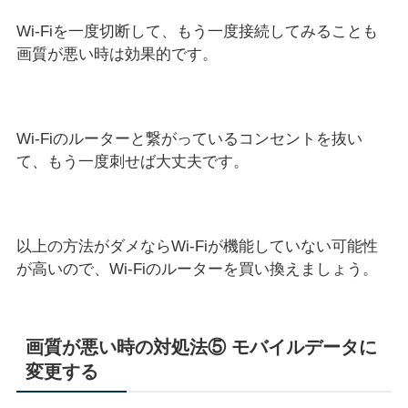
Wi-Fiを一度切断して、もう一度接続してみることも
画質が悪い時は効果的です。
Wi-Fiのルーターと繋がっているコンセントを抜い
て、もう一度刺せば大丈夫です。
以上の方法がダメならWi-Fiが機能していない可能性
が高いので、Wi-Fiのルーターを買い換えましょう。
画質が悪い時の対処法⑤ モバイルデータに
変更する