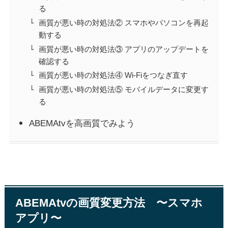
る
画質が悪い時の対処法② スマホやパソコンを再起
動する
画質が悪い時の対処法③ アプリのアップデートを
確認する
画質が悪い時の対処法④ Wi-Fiをつなぎ直す
画質が悪い時の対処法⑤ モバイルデータに変更す
る
ABEMAtvを高画質でみよう
ABEMAtvの画質変更方法 〜スマホ
アプリ〜