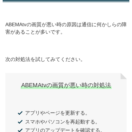
ABEMAtvの画質が悪い時の原因は通信に何かしらの障
害があることが多いです。
次の対処法を試してみてください。
ABEMAtvの画質が悪い時の対処法
アプリやページを更新する。
スマホやパソコンを再起動する。
アプリのアップデートを確認する。