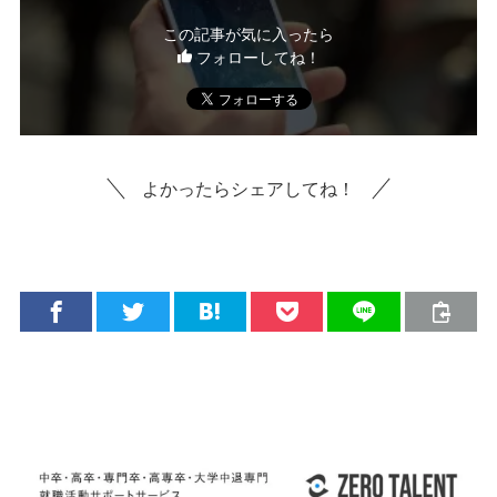
この記事が気に入ったら
フォローしてね！
よかったらシェアしてね！