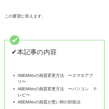
この要望に答えます。
✔︎本記事の内容
ABEMAtvの画質変更方法 〜スマホアプ
リ〜
ABEMAtvの画質変更方法 〜パソコン テ
レビ〜
ABEMAtvの画質が悪い時の対処法