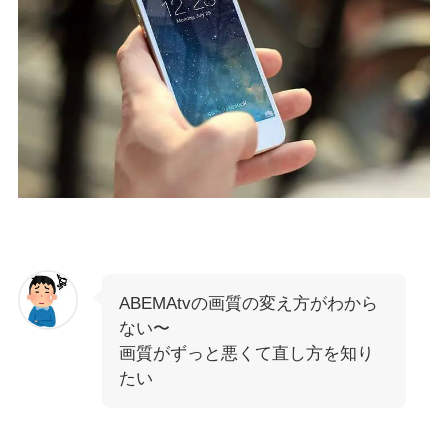
ABEMAtvの画質の変え方がわから
ない〜
画質がずっと悪くて直し方を知り
たい