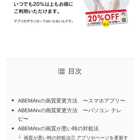
目次
ABEMAtvの画質変更方法 〜スマホアプリ〜
ABEMAtvの画質変更方法 〜パソコン テレ
ビ〜
ABEMAtvの画質が悪い時の対処法
画質が悪い時の対処法① アプリやページを更新す