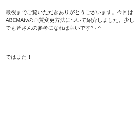
最後までご覧いただきありがとうございます。今回は
ABEMAtvの画質変更方法について紹介しました。少し
でも皆さんの参考になれば幸いです^ - ^
ではまた！