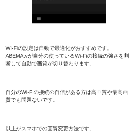
Wi-Fiの設定は自動で最適化がおすすめです。
ABEMAtvが自分の使っているWi-Fiの接続の強さを判
断して自動で画質が切り替わります。
自分のWi-Fiの接続の自信がある方は高画質や最高画
質でも問題ないです。
以上がスマホでの画質変更方法です。