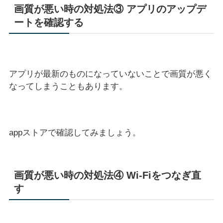
画質が悪い時の対処法③ アプリのアップデ
ートを確認する
アプリが最新のものになっていないことで画質が悪く
なってしまうこともあります。
appストアで確認してみましょう。
画質が悪い時の対処法④ Wi-Fiをつなぎ直
す