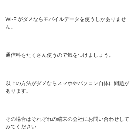
Wi-Fiがダメならモバイルデータを使うしかありませ
ん。
通信料をたくさん使うので気をつけましょう。
以上の方法がダメならスマホやパソコン自体に問題が
あります。
その場合はそれぞれの端末の会社にお問い合わせして
みてください。