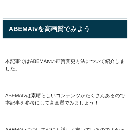
ABEMAtvを高画質でみよう
本記事ではABEMAtvの画質変更方法について紹介しま
した。
ABEMAtvは素晴らしいコンテンツがたくさんあるので
本記事を参考にして高画質でみましょう！
ABEMAtvについて他にも詳しく書いているのでよかっ