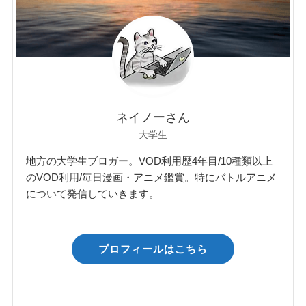
ネイノーさん
大学生
地方の大学生ブロガー。VOD利用歴4年目/10種類以上
のVOD利用/毎日漫画・アニメ鑑賞。特にバトルアニメ
について発信していきます。
プロフィールはこちら