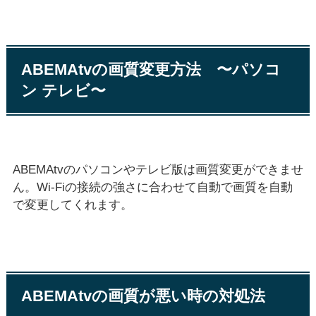
ABEMAtvの画質変更方法 〜パソコ
ン テレビ〜
ABEMAtvのパソコンやテレビ版は画質変更ができませ
ん。Wi-Fiの接続の強さに合わせて自動で画質を自動
で変更してくれます。
ABEMAtvの画質が悪い時の対処法