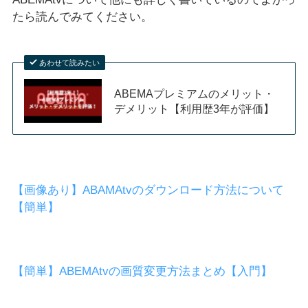
たら読んでみてください。
あわせて読みたい
ABEMAプレミアムのメリット・
デメリット【利用歴3年が評価】
【画像あり】ABAMAtvのダウンロード方法について
【簡単】
【簡単】ABEMAtvの画質変更方法まとめ【入門】