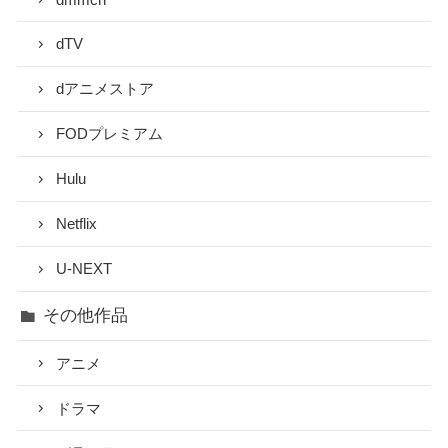
dTV
dアニメストア
FODプレミアム
Hulu
Netflix
U-NEXT
その他作品
アニメ
ドラマ