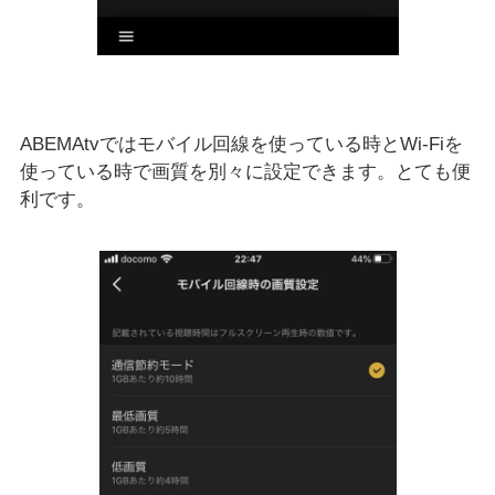
ABEMAtvではモバイル回線を使っている時とWi-Fiを
使っている時で画質を別々に設定できます。とても便
利です。