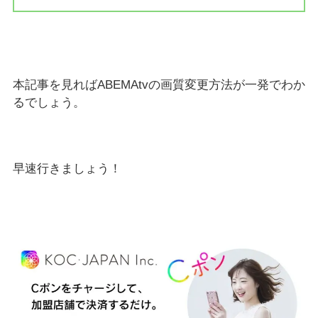
本記事を見ればABEMAtvの画質変更方法が一発でわか
るでしょう。
早速行きましょう！