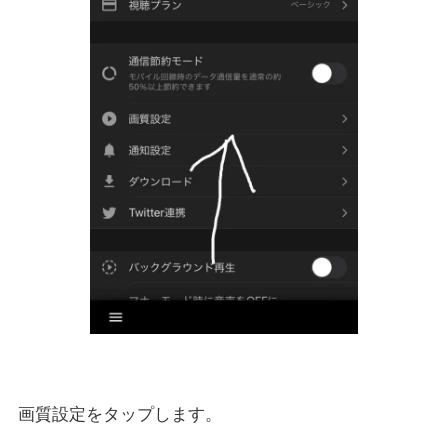
画質設定をタップします。