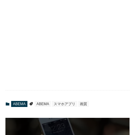
ABEMA
ABEMA
スマホアプリ
画質