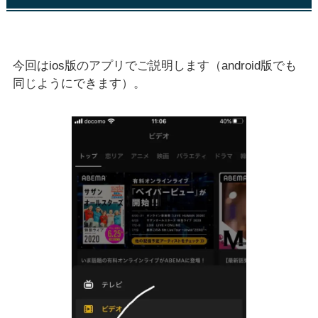
今回はios版のアプリでご説明します（android版でも
同じようにできます）。