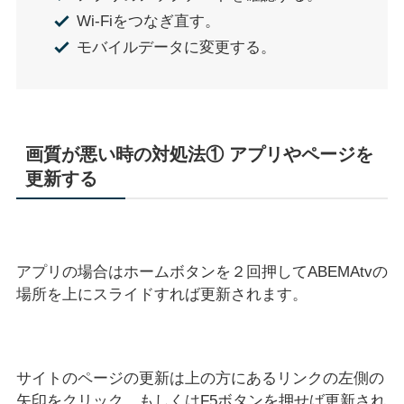
Wi-Fiをつなぎ直す。
モバイルデータに変更する。
画質が悪い時の対処法① アプリやページを
更新する
アプリの場合はホームボタンを２回押してABEMAtvの
場所を上にスライドすれば更新されます。
サイトのページの更新は上の方にあるリンクの左側の
矢印をクリック、もしくはF5ボタンを押せば更新され