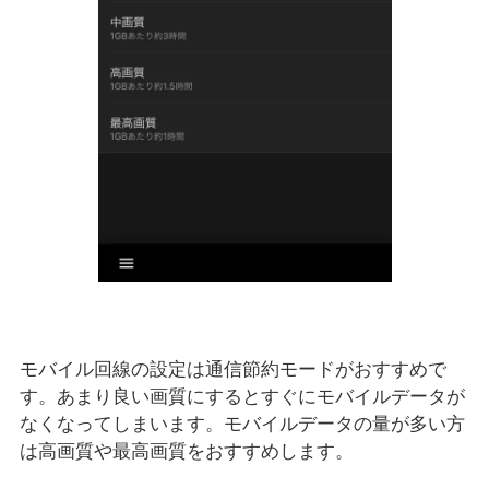
モバイル回線の設定は通信節約モードがおすすめで
す。あまり良い画質にするとすぐにモバイルデータが
なくなってしまいます。モバイルデータの量が多い方
は高画質や最高画質をおすすめします。