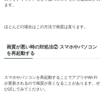
ます。
ほとんどの場合はこの方法で画質は直ります。
画質が悪い時の対処法② スマホやパソコン
を再起動する
スマホやパソコンを再起動することでアプリやWi-Fi
が更新されるので画質が良くなることがあります。ぜ
ひ試してみてください。